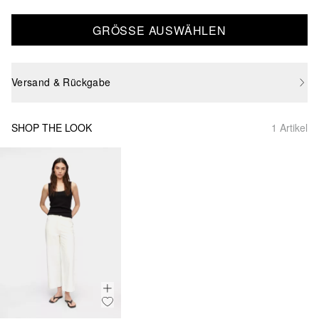
GRÖSSE AUSWÄHLEN
Versand & Rückgabe
SHOP THE LOOK
1 Artikel