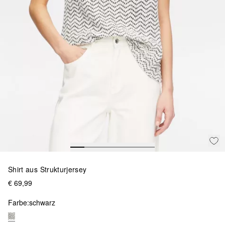
Shirt aus Strukturjersey
€ 69,99
Farbe:
schwarz