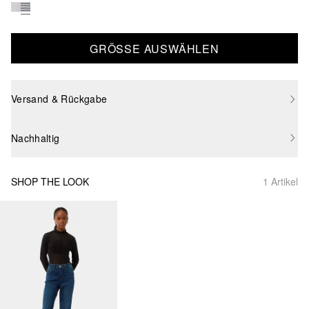
GRÖSSE AUSWÄHLEN
Versand & Rückgabe
Nachhaltig
SHOP THE LOOK
1 Artikel