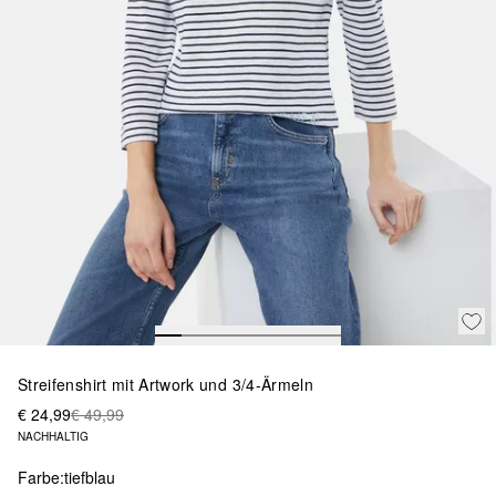
Streifenshirt mit Artwork und 3/4-Ärmeln
€ 24,99
€ 49,99
NACHHALTIG
Farbe:
tiefblau