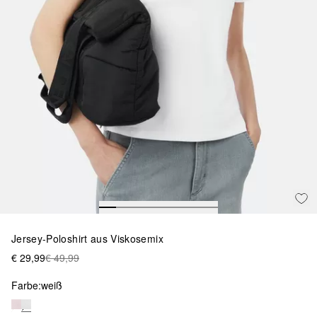
Jersey-Poloshirt aus Viskosemix
€ 29,99
€ 49,99
Farbe:
weiß