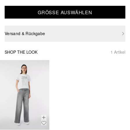
GRÖSSE AUSWÄHLEN
Versand & Rückgabe
SHOP THE LOOK
1 Artikel