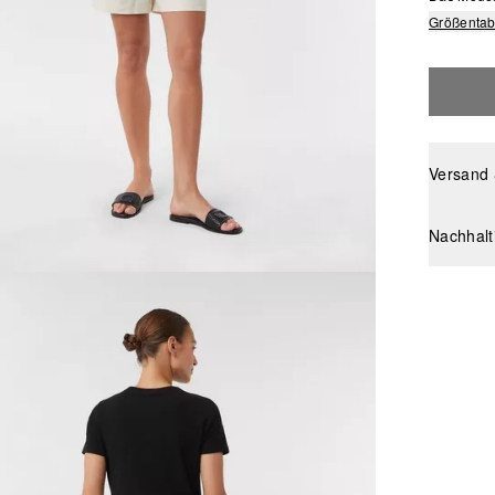
Größentab
Versand
Nachhalt