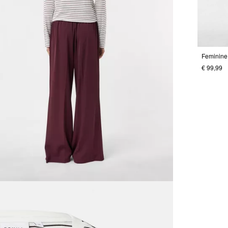
€ 99,99