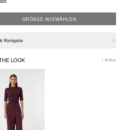
elle
GRÖSSE AUSWÄHLEN
 & Rückgabe
THE LOOK
1 Artikel