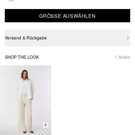
GRÖSSE AUSWÄHLEN
Versand & Rückgabe
SHOP THE LOOK
1 Artikel