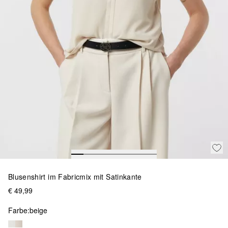
Blusenshirt im Fabricmix mit Satinkante
€ 49,99
Farbe:
beige