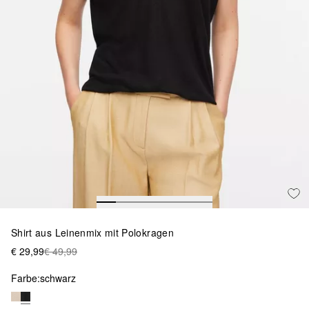
Shirt aus Leinenmix mit Polokragen
€ 29,99
€ 49,99
Farbe:
schwarz