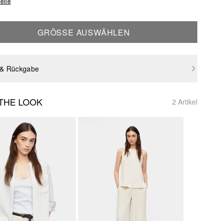
elle
GRÖSSE AUSWÄHLEN
 & Rückgabe
THE LOOK
2 Artikel