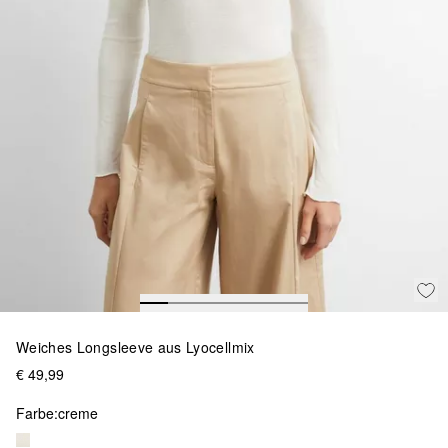
Weiches Longsleeve aus Lyocellmix
€ 49,99
Farbe:
creme