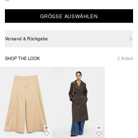
GRÖSSE AUSWÄHLEN
Versand & Rückgabe
SHOP THE LOOK
2 Artikel