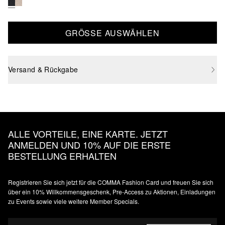
GRÖSSE AUSWÄHLEN
Versand & Rückgabe
ALLE VORTEILE, EINE KARTE. JETZT
ANMELDEN UND 10% AUF DIE ERSTE
BESTELLUNG ERHALTEN
Registrieren Sie sich jetzt für die COMMA Fashion Card und freuen Sie sich
über ein 10% Willkommensgeschenk, Pre-Access zu Aktionen, Einladungen
zu Events sowie viele weitere Member Specials.