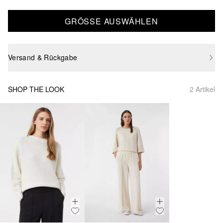
GRÖSSE AUSWÄHLEN
Versand & Rückgabe
SHOP THE LOOK
2 Artikel