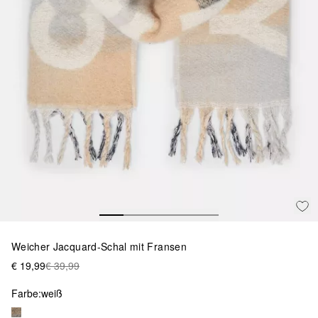
Weicher Jacquard-Schal mit Fransen
€ 19,99
€ 39,99
Farbe:
weiß