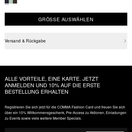
GRÖSSE AUSWÄHLEN
Versand & Rückgabe
ALLE VORTEILE, EINE KARTE. JETZT
ANMELDEN UND 10% AUF DIE ERSTE
BESTELLUNG ERHALTEN
Registrieren Sie sich jetzt für die COMMA Fashion Card und freuen Sie sich
über ein 10% Willkommensgeschenk, Pre-Access zu Aktionen, Einladungen
zu Events sowie viele weitere Member Specials.