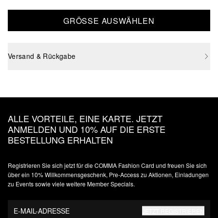
GRÖSSE AUSWÄHLEN
Versand & Rückgabe
ALLE VORTEILE, EINE KARTE. JETZT
ANMELDEN UND 10% AUF DIE ERSTE
BESTELLUNG ERHALTEN
Registrieren Sie sich jetzt für die COMMA Fashion Card und freuen Sie sich
über ein 10% Willkommensgeschenk, Pre-Access zu Aktionen, Einladungen
zu Events sowie viele weitere Member Specials.
E-MAIL-ADRESSE
JETZT REGISTRIEREN