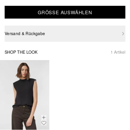
GRÖSSE AUSWÄHLEN
Versand & Rückgabe
SHOP THE LOOK
1 Artikel