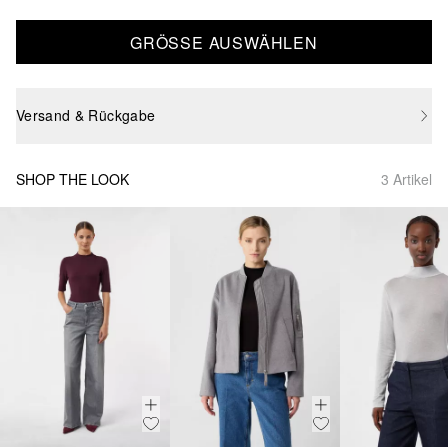
GRÖSSE AUSWÄHLEN
Versand & Rückgabe
SHOP THE LOOK
3 Artikel